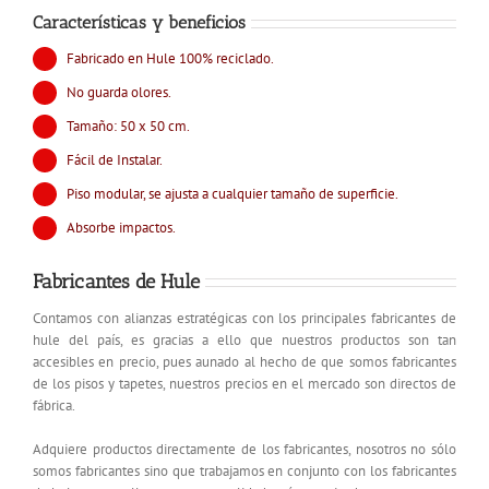
Características y beneficios
Fabricado en Hule 100% reciclado.
No guarda olores.
Tamaño: 50 x 50 cm.
Fácil de Instalar.
Piso modular, se ajusta a cualquier tamaño de superficie.
Absorbe impactos.
Fabricantes de Hule
Contamos con alianzas estratégicas con los principales fabricantes de
hule del país, es gracias a ello que nuestros productos son tan
accesibles en precio, pues aunado al hecho de que somos fabricantes
de los pisos y tapetes, nuestros precios en el mercado son directos de
fábrica.
Adquiere productos directamente de los fabricantes, nosotros no sólo
somos fabricantes sino que trabajamos en conjunto con los fabricantes