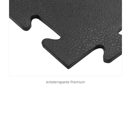
Antiderrapante Premium