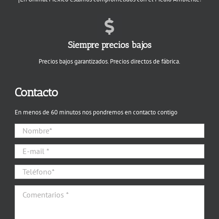
Siempre precios bajos
Precios bajos garantizados. Precios directos de fábrica.
Contacto
En menos de 60 minutos nos pondremos en contacto contigo