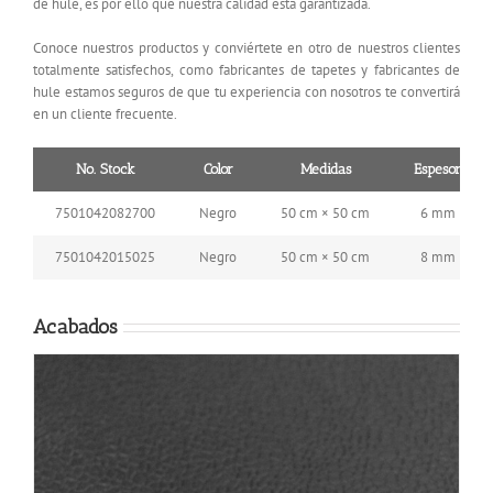
de hule, es por ello que nuestra calidad está garantizada.
Conoce nuestros productos y conviértete en otro de nuestros clientes
totalmente satisfechos, como fabricantes de tapetes y fabricantes de
hule estamos seguros de que tu experiencia con nosotros te convertirá
en un cliente frecuente.
No. Stock
Color
Medidas
Espesor
7501042082700
Negro
50 cm × 50 cm
6 mm
7501042015025
Negro
50 cm × 50 cm
8 mm
Acabados