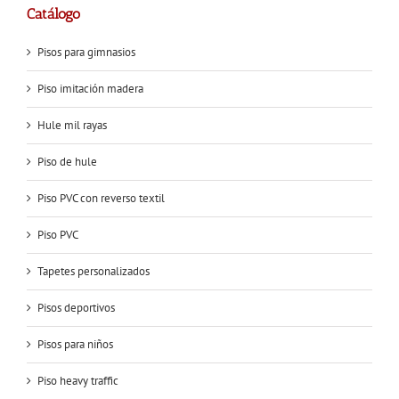
Catálogo
Pisos para gimnasios
Piso imitación madera
Hule mil rayas
Piso de hule
Piso PVC con reverso textil
Piso PVC
Tapetes personalizados
Pisos deportivos
Pisos para niños
Piso heavy traffic