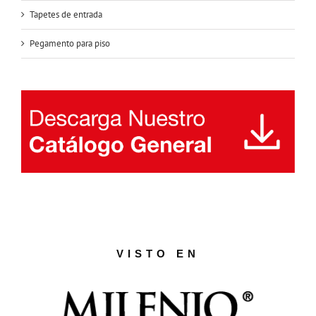
Tapetes de entrada
Pegamento para piso
VISTO EN