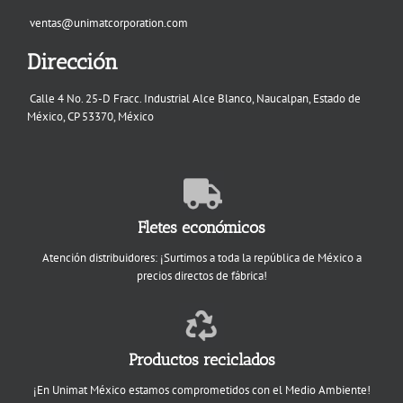
ventas@unimatcorporation.com
Dirección
Calle 4 No. 25-D Fracc. Industrial Alce Blanco, Naucalpan, Estado de
México, CP 53370, México
Fletes económicos
Atención distribuidores: ¡Surtimos a toda la república de México a
precios directos de fábrica!
Productos reciclados
¡En Unimat México estamos comprometidos con el Medio Ambiente!