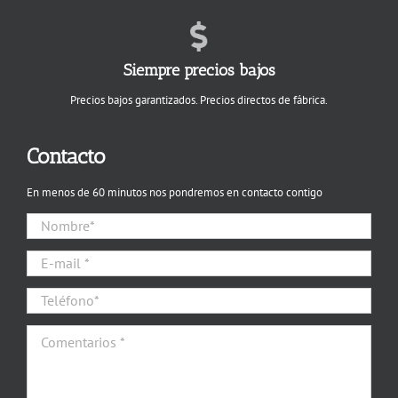
Siempre precios bajos
Precios bajos garantizados. Precios directos de fábrica.
Contacto
En menos de 60 minutos nos pondremos en contacto contigo