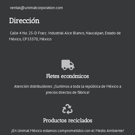
ventas@unimatcorporation.com
Dirección
Calle 4 No. 25-D Fracc. Industrial Alce Blanco, Naucalpan, Estado de
México, CP 53370, México
Fletes económicos
Atención distribuidores: ¡Surtimos a toda la república de México a
precios directos de fábrica!
Productos reciclados
¡En Unimat México estamos comprometidos con el Medio Ambiente!