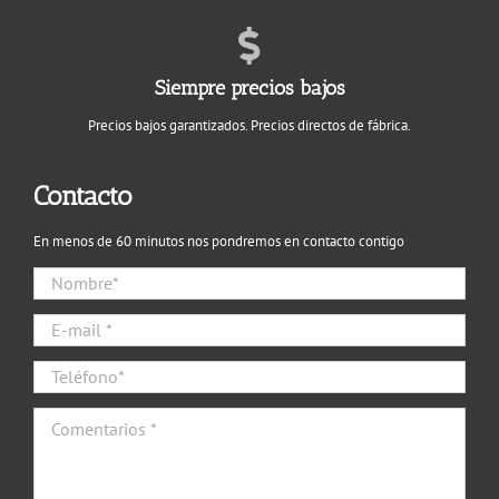
Siempre precios bajos
Precios bajos garantizados. Precios directos de fábrica.
Contacto
En menos de 60 minutos nos pondremos en contacto contigo