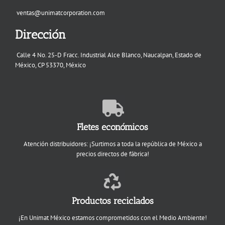
ventas@unimatcorporation.com
Dirección
Calle 4 No. 25-D Fracc. Industrial Alce Blanco, Naucalpan, Estado de
México, CP 53370, México
Fletes económicos
Atención distribuidores: ¡Surtimos a toda la república de México a
precios directos de fábrica!
Productos reciclados
¡En Unimat México estamos comprometidos con el Medio Ambiente!