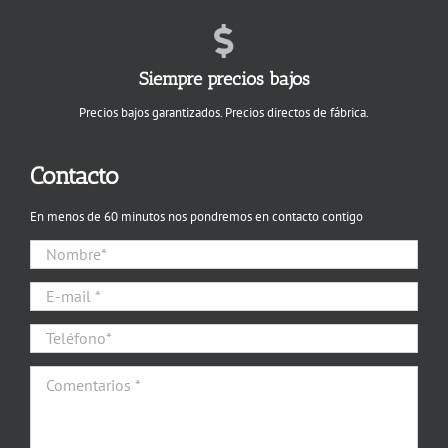
Siempre precios bajos
Precios bajos garantizados. Precios directos de fábrica.
Contacto
En menos de 60 minutos nos pondremos en contacto contigo