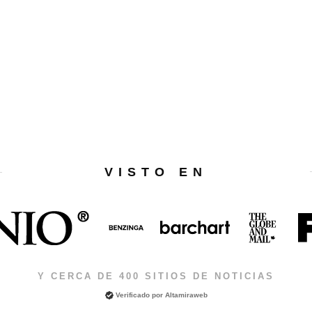
VISTO EN
Y CERCA DE 400 SITIOS DE NOTICIAS
Verificado por
Altamiraweb