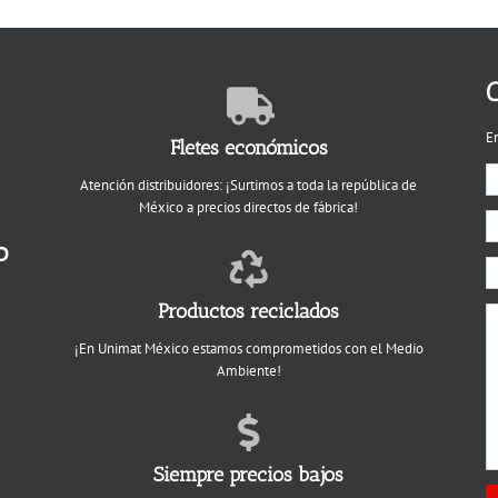
C
E
Fletes económicos
Atención distribuidores: ¡Surtimos a toda la república de
México a precios directos de fábrica!
o
Productos reciclados
¡En Unimat México estamos comprometidos con el Medio
Ambiente!
Siempre precios bajos