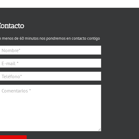
ontacto
n menos de 60 minutos nos pondremos en contacto contigo