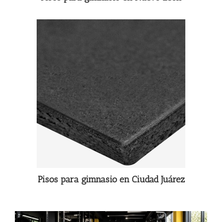
Pisos para gimnasio en Ciudad Juárez