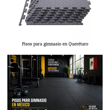
Pisos para gimnasio en Querétaro