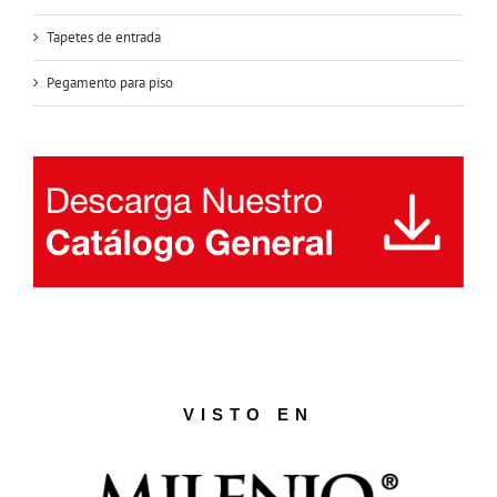
Tapetes de entrada
Pegamento para piso
VISTO EN