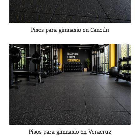
Pisos para gimnasio en Cancún
Pisos para gimnasio en Veracruz