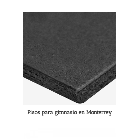
Pisos para gimnasio en Monterrey