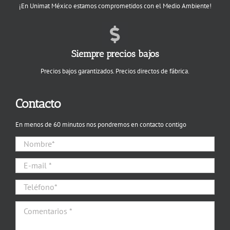
¡En Unimat México estamos comprometidos con el Medio Ambiente!
Siempre precios bajos
Precios bajos garantizados. Precios directos de fábrica.
Contacto
En menos de 60 minutos nos pondremos en contacto contigo