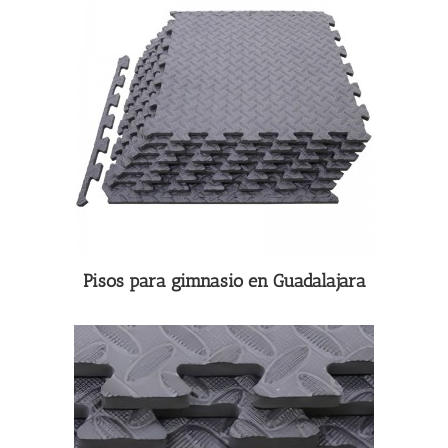
Pisos para gimnasio en Guadalajara