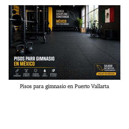
Pisos para gimnasio en Puerto Vallarta