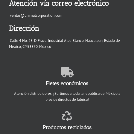
Atención vía correo electrónico
ventas@unimatcorporation.com
Dirección
Calle 4 No. 25-D Fracc. Industrial Alce Blanco, Naucalpan, Estado de
México, CP 53370, México
Fletes económicos
Atención distribuidores: ¡Surtimos a toda la república de México a
precios directos de fábrica!
Productos reciclados