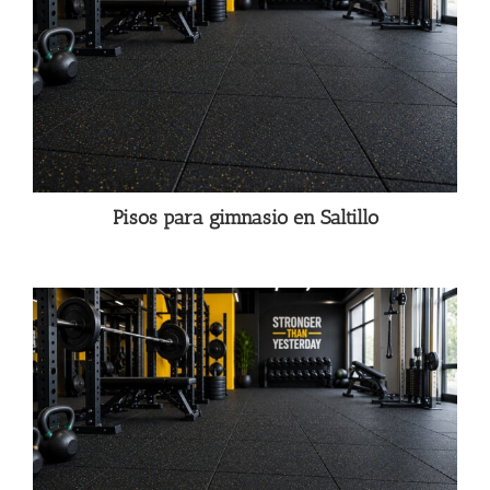
Pisos para gimnasio en Saltillo