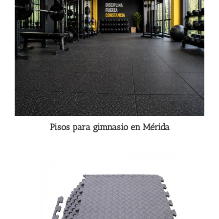
Pisos para gimnasio en Mérida