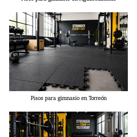
Pisos para gimnasio en Torreón