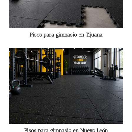
Pisos para gimnasio en Tijuana
Pisos para gimnasio en Nuevo León