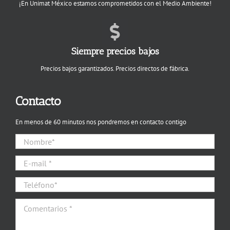
¡En Unimat México estamos comprometidos con el Medio Ambiente!
Siempre precios bajos
Precios bajos garantizados. Precios directos de fábrica.
Contacto
En menos de 60 minutos nos pondremos en contacto contigo