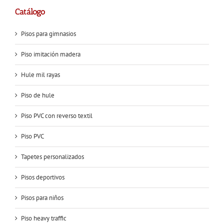
Catálogo
Pisos para gimnasios
Piso imitación madera
Hule mil rayas
Piso de hule
Piso PVC con reverso textil
Piso PVC
Tapetes personalizados
Pisos deportivos
Pisos para niños
Piso heavy traffic