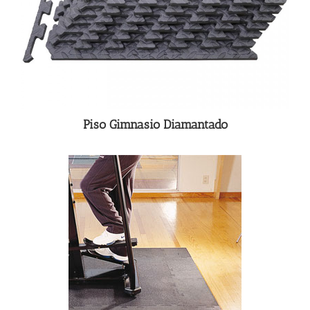
Piso Gimnasio Diamantado