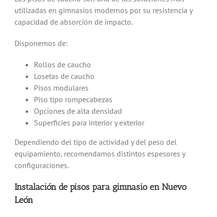
utilizadas en gimnasios modernos por su resistencia y
capacidad de absorción de impacto.
Disponemos de:
Rollos de caucho
Losetas de caucho
Pisos modulares
Piso tipo rompecabezas
Opciones de alta densidad
Superficies para interior y exterior
Dependiendo del tipo de actividad y del peso del
equipamiento, recomendamos distintos espesores y
configuraciones.
Instalación de pisos para gimnasio en Nuevo
León