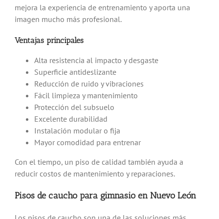
mejora la experiencia de entrenamiento y aporta una
imagen mucho más profesional.
Ventajas principales
Alta resistencia al impacto y desgaste
Superficie antideslizante
Reducción de ruido y vibraciones
Fácil limpieza y mantenimiento
Protección del subsuelo
Excelente durabilidad
Instalación modular o fija
Mayor comodidad para entrenar
Con el tiempo, un piso de calidad también ayuda a
reducir costos de mantenimiento y reparaciones.
Pisos de caucho para gimnasio en Nuevo León
Los pisos de caucho son una de las soluciones más