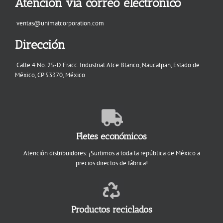
Atención vía correo electrónico
ventas@unimatcorporation.com
Dirección
Calle 4 No. 25-D Fracc. Industrial Alce Blanco, Naucalpan, Estado de
México, CP 53370, México
Fletes económicos
Atención distribuidores: ¡Surtimos a toda la república de México a
precios directos de fábrica!
Productos reciclados