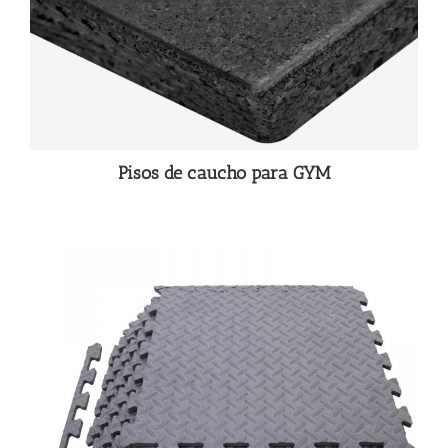
Pisos de caucho para GYM