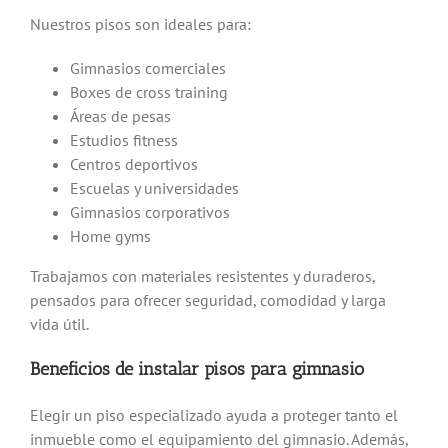
Nuestros pisos son ideales para:
Gimnasios comerciales
Boxes de cross training
Áreas de pesas
Estudios fitness
Centros deportivos
Escuelas y universidades
Gimnasios corporativos
Home gyms
Trabajamos con materiales resistentes y duraderos,
pensados para ofrecer seguridad, comodidad y larga
vida útil.
Beneficios de instalar pisos para gimnasio
Elegir un piso especializado ayuda a proteger tanto el
inmueble como el equipamiento del gimnasio. Además,