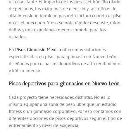
uso constante. El impacto de las pesas, el tránsito diario
de personas, las máquinas de ejercicio y las rutinas de
alta intensidad terminan pasando factura cuando el piso
no es el adecuado. Y eso se nota rápido: desgaste, ruido,
daños y una experiencia menos cómoda para los
usuarios.
En
Pisos Gimnasio México
ofrecemos soluciones
especializadas en pisos para gimnasio en
Nuevo León
,
diseñadas para espacios deportivos de alto rendimiento
y tráfico intenso.
Pisos deportivos para gimnasios en Nuevo León
Cada proyecto tiene necesidades distintas. No es lo
mismo equipar una zona de peso libre que un estudio
fitness o un gimnasio corporativo. Por eso contamos con
diferentes opciones de pisos deportivos según el tipo de
entrenamiento y nivel de exigencia.