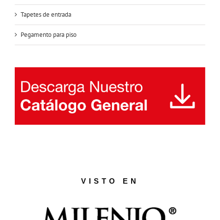
Tapetes de entrada
Pegamento para piso
VISTO EN