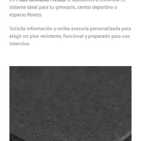
sistema ideal para tu gimnasio, centro deportivo o
espacio fitness.
Solicita información y recibe asesoría personalizada para
elegir un piso resistente, funcional y preparado para uso
intensivo.