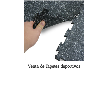
Venta de Tapetes deportivos