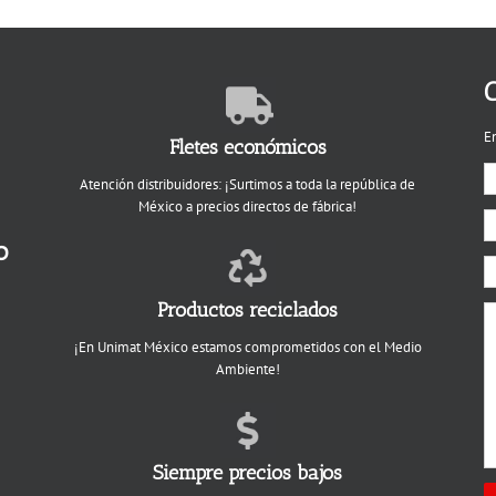
C
E
Fletes económicos
Atención distribuidores: ¡Surtimos a toda la república de
México a precios directos de fábrica!
o
Productos reciclados
¡En Unimat México estamos comprometidos con el Medio
Ambiente!
Siempre precios bajos