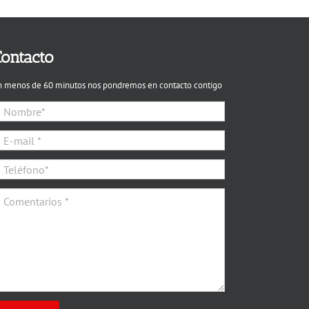
ontacto
n menos de 60 minutos nos pondremos en contacto contigo