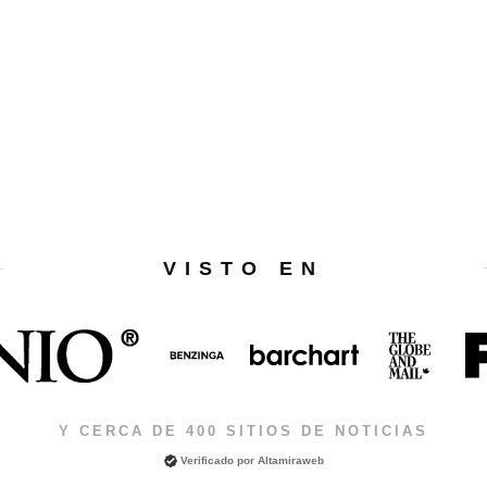
VISTO EN
Y CERCA DE 400 SITIOS DE NOTICIAS
Verificado por
Altamiraweb